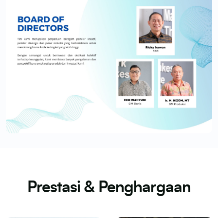
Prestasi & Penghargaan