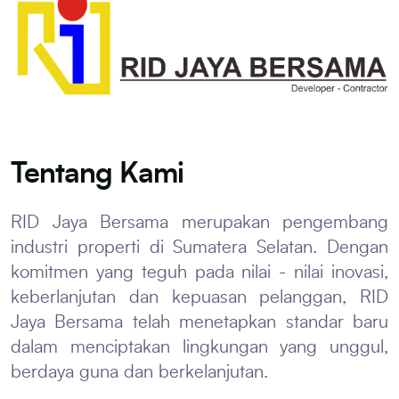
Tentang Kami
RID Jaya Bersama merupakan pengembang
industri properti di Sumatera Selatan. Dengan
komitmen yang teguh pada nilai - nilai inovasi,
keberlanjutan dan kepuasan pelanggan, RID
Jaya Bersama telah menetapkan standar baru
dalam menciptakan lingkungan yang unggul,
berdaya guna dan berkelanjutan.