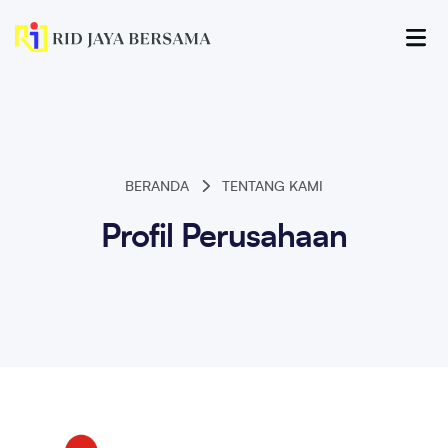
BERANDA
TENTANG KAMI
Profil Perusahaan