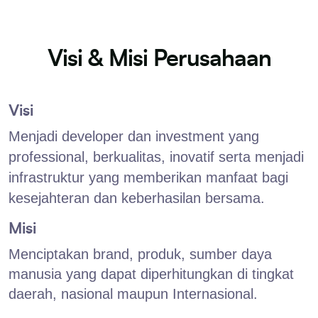
Visi & Misi Perusahaan
Visi
Menjadi developer dan investment yang
professional, berkualitas, inovatif serta menjadi
infrastruktur yang memberikan manfaat bagi
kesejahteran dan keberhasilan bersama.
Misi
Menciptakan brand, produk, sumber daya
manusia yang dapat diperhitungkan di tingkat
daerah, nasional maupun Internasional.