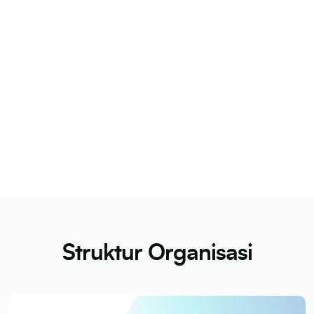
Struktur Organisasi