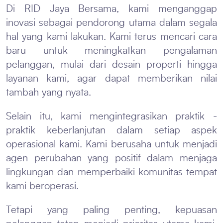
Di RID Jaya Bersama, kami menganggap
inovasi sebagai pendorong utama dalam segala
hal yang kami lakukan. Kami terus mencari cara
baru untuk meningkatkan pengalaman
pelanggan, mulai dari desain properti hingga
layanan kami, agar dapat memberikan nilai
tambah yang nyata.
Selain itu, kami mengintegrasikan praktik -
praktik keberlanjutan dalam setiap aspek
operasional kami. Kami berusaha untuk menjadi
agen perubahan yang positif dalam menjaga
lingkungan dan memperbaiki komunitas tempat
kami beroperasi.
Tetapi yang paling penting, kepuasan