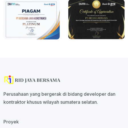
Perusahaan yang bergerak di bidang developer dan
kontraktor khusus wilayah sumatera selatan.
Proyek