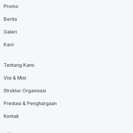
Promo
Berita
Galeri
Karir
Tentang Kami
Visi & Misi
Struktur Organisasi
Prestasi & Penghargaan
Kontak